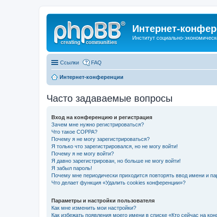
Интернет-конфер
Институт социально-экономическ
Ссылки
FAQ
Интернет-конференции
Часто задаваемые вопросы
Вход на конференцию и регистрация
Зачем мне нужно регистрироваться?
Что такое COPPA?
Почему я не могу зарегистрироваться?
Я только что зарегистрировался, но не могу войти!
Почему я не могу войти?
Я давно зарегистрирован, но больше не могу войти!
Я забыл пароль!
Почему мне периодически приходится повторять ввод имени и па
Что делает функция «Удалить cookies конференции»?
Параметры и настройки пользователя
Как мне изменить мои настройки?
Как избежать появления моего имени в списке «Кто сейчас на ко