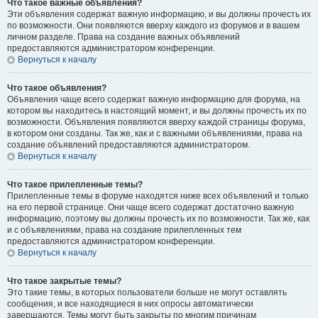
Что такое важные объявления?
Эти объявления содержат важную информацию, и вы должны прочесть их
по возможности. Они появляются вверху каждого из форумов и в вашем
личном разделе. Права на создание важных объявлений
предоставляются администратором конференции.
Вернуться к началу
Что такое объявления?
Объявления чаще всего содержат важную информацию для форума, на
котором вы находитесь в настоящий момент, и вы должны прочесть их по
возможности. Объявления появляются вверху каждой страницы форума,
в котором они созданы. Так же, как и с важными объявлениями, права на
создание объявлений предоставляются администратором.
Вернуться к началу
Что такое прилепленные темы?
Прилепленные темы в форуме находятся ниже всех объявлений и только
на его первой странице. Они чаще всего содержат достаточно важную
информацию, поэтому вы должны прочесть их по возможности. Так же, как
и с объявлениями, права на создание прилепленных тем
предоставляются администратором конференции.
Вернуться к началу
Что такое закрытые темы?
Это такие темы, в которых пользователи больше не могут оставлять
сообщения, и все находящиеся в них опросы автоматически
завершаются. Темы могут быть закрыты по многим причинам