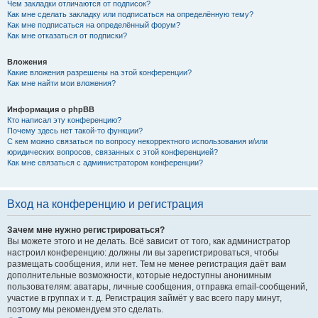
Чем закладки отличаются от подписок?
Как мне сделать закладку или подписаться на определённую тему?
Как мне подписаться на определённый форум?
Как мне отказаться от подписки?
Вложения
Какие вложения разрешены на этой конференции?
Как мне найти мои вложения?
Информация о phpBB
Кто написал эту конференцию?
Почему здесь нет такой-то функции?
С кем можно связаться по вопросу некорректного использования и/или
юридических вопросов, связанных с этой конференцией?
Как мне связаться с администратором конференции?
Вход на конференцию и регистрация
Зачем мне нужно регистрироваться?
Вы можете этого и не делать. Всё зависит от того, как администратор
настроил конференцию: должны ли вы зарегистрироваться, чтобы
размещать сообщения, или нет. Тем не менее регистрация даёт вам
дополнительные возможности, которые недоступны анонимным
пользователям: аватары, личные сообщения, отправка email-сообщений,
участие в группах и т. д. Регистрация займёт у вас всего пару минут,
поэтому мы рекомендуем это сделать.