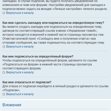
закладках. В случае подписки, вы будете получать уведомления об
изменениях в теме или форуме. Настройки уведомлений для закладок и
подписок можно задать на вкладке «Личные настройки» личного раздела.
Вернуться к началу
Как мне сделать закладку или подписаться на определённую тему?
Вы можете создать закладку или подписаться на определённую тему,
щёлкнув по соответствующей ссылке в меню «Управление темой»,
которое находится в верхней и нижней части страницы просмотра тем.
Отметив галочкой пункт «Сообщать мне о получении ответа» при
отправке сообщения, вы также подпишетесь на соответствующую тему.
Вернуться к началу
Как мне подписаться на определённый форум?
Чтобы подписаться на определённый форум, щёлкните по ссылке
«Подписаться на форум» в нижней части страницы просмотра
соответствующего форума.
Вернуться к началу
Как мне отказаться от подписки?
Для отказа от подписки перейдите в личный раздел и щёлкните по ссылке
«Подписки».
Вернуться к началу
Вложения