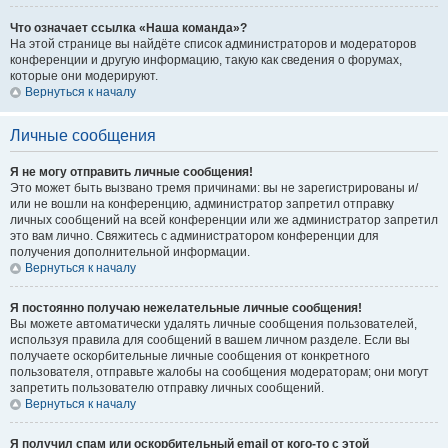
Что означает ссылка «Наша команда»?
На этой странице вы найдёте список администраторов и модераторов
конференции и другую информацию, такую как сведения о форумах,
которые они модерируют.
Вернуться к началу
Личные сообщения
Я не могу отправить личные сообщения!
Это может быть вызвано тремя причинами: вы не зарегистрированы и/
или не вошли на конференцию, администратор запретил отправку
личных сообщений на всей конференции или же администратор запретил
это вам лично. Свяжитесь с администратором конференции для
получения дополнительной информации.
Вернуться к началу
Я постоянно получаю нежелательные личные сообщения!
Вы можете автоматически удалять личные сообщения пользователей,
используя правила для сообщений в вашем личном разделе. Если вы
получаете оскорбительные личные сообщения от конкретного
пользователя, отправьте жалобы на сообщения модераторам; они могут
запретить пользователю отправку личных сообщений.
Вернуться к началу
Я получил спам или оскорбительный email от кого-то с этой