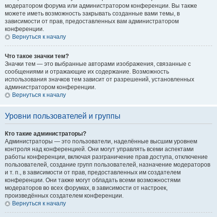
модератором форума или администратором конференции. Вы также
можете иметь возможность закрывать созданные вами темы, в
зависимости от прав, предоставленных вам администратором
конференции.
Вернуться к началу
Что такое значки тем?
Значки тем — это выбранные авторами изображения, связанные с
сообщениями и отражающие их содержание. Возможность
использования значков тем зависит от разрешений, установленных
администратором конференции.
Вернуться к началу
Уровни пользователей и группы
Кто такие администраторы?
Администраторы — это пользователи, наделённые высшим уровнем
контроля над конференцией. Они могут управлять всеми аспектами
работы конференции, включая разграничение прав доступа, отключение
пользователей, создание групп пользователей, назначение модераторов
и т. п., в зависимости от прав, предоставленных им создателем
конференции. Они также могут обладать всеми возможностями
модераторов во всех форумах, в зависимости от настроек,
произведённых создателем конференции.
Вернуться к началу