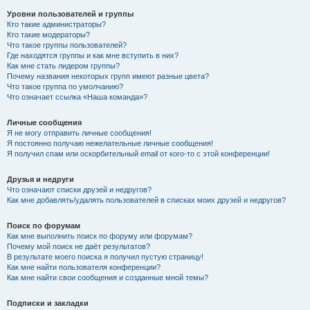
Уровни пользователей и группы
Кто такие администраторы?
Кто такие модераторы?
Что такое группы пользователей?
Где находятся группы и как мне вступить в них?
Как мне стать лидером группы?
Почему названия некоторых групп имеют разные цвета?
Что такое группа по умолчанию?
Что означает ссылка «Наша команда»?
Личные сообщения
Я не могу отправить личные сообщения!
Я постоянно получаю нежелательные личные сообщения!
Я получил спам или оскорбительный email от кого-то с этой конференции!
Друзья и недруги
Что означают списки друзей и недругов?
Как мне добавлять/удалять пользователей в списках моих друзей и недругов?
Поиск по форумам
Как мне выполнить поиск по форуму или форумам?
Почему мой поиск не даёт результатов?
В результате моего поиска я получил пустую страницу!
Как мне найти пользователя конференции?
Как мне найти свои сообщения и созданные мной темы?
Подписки и закладки