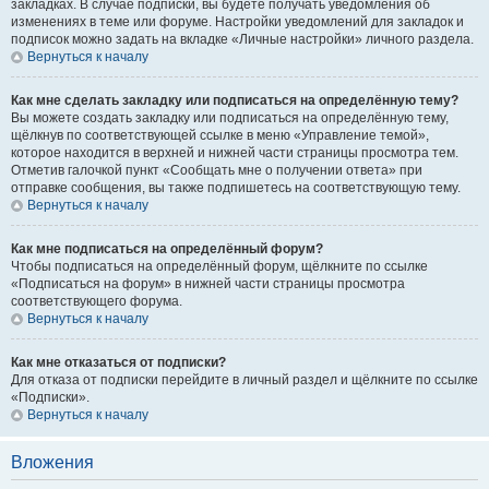
закладках. В случае подписки, вы будете получать уведомления об
изменениях в теме или форуме. Настройки уведомлений для закладок и
подписок можно задать на вкладке «Личные настройки» личного раздела.
Вернуться к началу
Как мне сделать закладку или подписаться на определённую тему?
Вы можете создать закладку или подписаться на определённую тему,
щёлкнув по соответствующей ссылке в меню «Управление темой»,
которое находится в верхней и нижней части страницы просмотра тем.
Отметив галочкой пункт «Сообщать мне о получении ответа» при
отправке сообщения, вы также подпишетесь на соответствующую тему.
Вернуться к началу
Как мне подписаться на определённый форум?
Чтобы подписаться на определённый форум, щёлкните по ссылке
«Подписаться на форум» в нижней части страницы просмотра
соответствующего форума.
Вернуться к началу
Как мне отказаться от подписки?
Для отказа от подписки перейдите в личный раздел и щёлкните по ссылке
«Подписки».
Вернуться к началу
Вложения