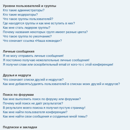
Уровни пользователей и группы
Кто такие администраторы?
Кто такие модераторы?
Что такое группы пользователей?
Где находятся группы и как мне вступить в них?
Как мне стать лидером группы?
Почему названия некоторых групп имеют разные цвета?
Что такое группа по умолчанию?
Что означает ссылка «Наша команда»?
Личные сообщения
Я не могу отправить личные сообщения!
Я постоянно получаю нежелательные личные сообщения!
Я получил спам или оскорбительный email от кого-то с этой конференции!
Друзья и недруги
Что означают списки друзей и недругов?
Как мне добавлять/удалять пользователей в списках моих друзей и недругов?
Поиск по форумам
Как мне выполнить поиск по форуму или форумам?
Почему мой поиск не даёт результатов?
В результате моего поиска я получил пустую страницу!
Как мне найти пользователя конференции?
Как мне найти свои сообщения и созданные мной темы?
Подписки и закладки