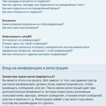
Чем закладки отличаются от подписок?
Как мне сделать закладку или подписаться на определённую тему?
Как мне подписаться на определённый форум?
Как мне отказаться от подписки?
Вложения
Какие вложения разрешены на этой конференции?
Как мне найти мои вложения?
Информация о phpBB
Кто написал эту конференцию?
Почему здесь нет такой-то функции?
С кем можно связаться по вопросу некорректного использования и/или
юридических вопросов, связанных с этой конференцией?
Как мне связаться с администратором конференции?
Вход на конференцию и регистрация
Зачем мне нужно регистрироваться?
Вы можете этого и не делать. Всё зависит от того, как администратор
настроил конференцию: должны ли вы зарегистрироваться, чтобы
размещать сообщения, или нет. Тем не менее регистрация даёт вам
дополнительные возможности, которые недоступны анонимным
пользователям: аватары, личные сообщения, отправка email-сообщений,
участие в группах и т. д. Регистрация займёт у вас всего пару минут,
поэтому мы рекомендуем это сделать.