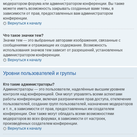
модератором форума или администратором конференции. Вы также
можете иметь возможность закрывать созданные вами темы, в
зависимости от прав, предоставленных вам администратором
конференции.
Вернуться к началу
Что такое значки тем?
Значки тем — это выбранные авторами изображения, связанные с
сообщениями и отражающие их содержание. Возможность
использования значков тем зависит от разрешений, установленных
администратором конференции.
Вернуться к началу
Уровни пользователей и группы
Кто такие администраторы?
Администраторы — это пользователи, наделённые высшим уровнем
контроля над конференцией. Они могут управлять всеми аспектами
работы конференции, включая разграничение прав доступа, отключение
пользователей, создание групп пользователей, назначение модераторов
и т. п., в зависимости от прав, предоставленных им создателем
конференции. Они также могут обладать всеми возможностями
модераторов во всех форумах, в зависимости от настроек,
произведённых создателем конференции.
Вернуться к началу