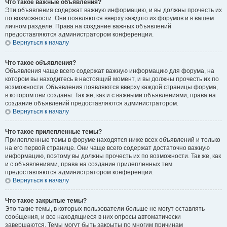
Что такое важные объявления?
Эти объявления содержат важную информацию, и вы должны прочесть их
по возможности. Они появляются вверху каждого из форумов и в вашем
личном разделе. Права на создание важных объявлений
предоставляются администратором конференции.
Вернуться к началу
Что такое объявления?
Объявления чаще всего содержат важную информацию для форума, на
котором вы находитесь в настоящий момент, и вы должны прочесть их по
возможности. Объявления появляются вверху каждой страницы форума,
в котором они созданы. Так же, как и с важными объявлениями, права на
создание объявлений предоставляются администратором.
Вернуться к началу
Что такое прилепленные темы?
Прилепленные темы в форуме находятся ниже всех объявлений и только
на его первой странице. Они чаще всего содержат достаточно важную
информацию, поэтому вы должны прочесть их по возможности. Так же, как
и с объявлениями, права на создание прилепленных тем
предоставляются администратором конференции.
Вернуться к началу
Что такое закрытые темы?
Это такие темы, в которых пользователи больше не могут оставлять
сообщения, и все находящиеся в них опросы автоматически
завершаются. Темы могут быть закрыты по многим причинам