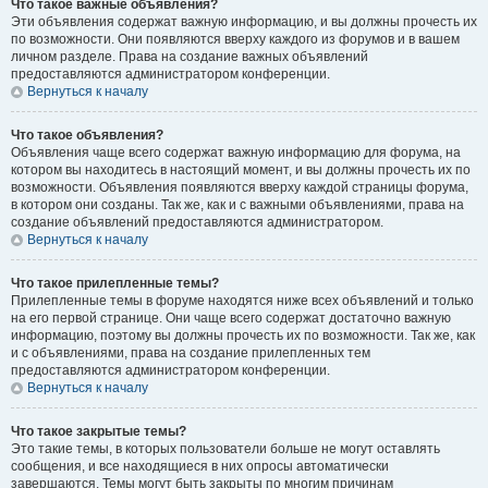
Что такое важные объявления?
Эти объявления содержат важную информацию, и вы должны прочесть их
по возможности. Они появляются вверху каждого из форумов и в вашем
личном разделе. Права на создание важных объявлений
предоставляются администратором конференции.
Вернуться к началу
Что такое объявления?
Объявления чаще всего содержат важную информацию для форума, на
котором вы находитесь в настоящий момент, и вы должны прочесть их по
возможности. Объявления появляются вверху каждой страницы форума,
в котором они созданы. Так же, как и с важными объявлениями, права на
создание объявлений предоставляются администратором.
Вернуться к началу
Что такое прилепленные темы?
Прилепленные темы в форуме находятся ниже всех объявлений и только
на его первой странице. Они чаще всего содержат достаточно важную
информацию, поэтому вы должны прочесть их по возможности. Так же, как
и с объявлениями, права на создание прилепленных тем
предоставляются администратором конференции.
Вернуться к началу
Что такое закрытые темы?
Это такие темы, в которых пользователи больше не могут оставлять
сообщения, и все находящиеся в них опросы автоматически
завершаются. Темы могут быть закрыты по многим причинам