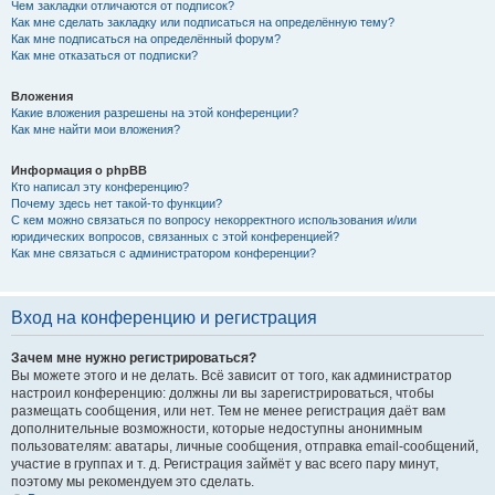
Чем закладки отличаются от подписок?
Как мне сделать закладку или подписаться на определённую тему?
Как мне подписаться на определённый форум?
Как мне отказаться от подписки?
Вложения
Какие вложения разрешены на этой конференции?
Как мне найти мои вложения?
Информация о phpBB
Кто написал эту конференцию?
Почему здесь нет такой-то функции?
С кем можно связаться по вопросу некорректного использования и/или
юридических вопросов, связанных с этой конференцией?
Как мне связаться с администратором конференции?
Вход на конференцию и регистрация
Зачем мне нужно регистрироваться?
Вы можете этого и не делать. Всё зависит от того, как администратор
настроил конференцию: должны ли вы зарегистрироваться, чтобы
размещать сообщения, или нет. Тем не менее регистрация даёт вам
дополнительные возможности, которые недоступны анонимным
пользователям: аватары, личные сообщения, отправка email-сообщений,
участие в группах и т. д. Регистрация займёт у вас всего пару минут,
поэтому мы рекомендуем это сделать.