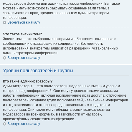
модератором форума или администратором конференции. Вы также
можете иметь возможность закрывать созданные вами темы, в
зависимости от прав, предоставленных вам администратором
конференции.
Вернуться к началу
Что такое значки тем?
Значки тем — это выбранные авторами изображения, связанные с
сообщениями и отражающие их содержание. Возможность
использования значков тем зависит от разрешений, установленных
администратором конференции.
Вернуться к началу
Уровни пользователей и группы
Кто такие администраторы?
Администраторы — это пользователи, наделённые высшим уровнем
контроля над конференцией. Они могут управлять всеми аспектами
работы конференции, включая разграничение прав доступа, отключение
пользователей, создание групп пользователей, назначение модераторов
и т. п., в зависимости от прав, предоставленных им создателем
конференции. Они также могут обладать всеми возможностями
модераторов во всех форумах, в зависимости от настроек,
произведённых создателем конференции.
Вернуться к началу