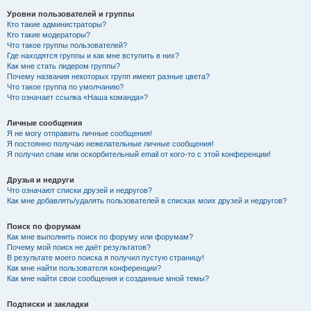
Уровни пользователей и группы
Кто такие администраторы?
Кто такие модераторы?
Что такое группы пользователей?
Где находятся группы и как мне вступить в них?
Как мне стать лидером группы?
Почему названия некоторых групп имеют разные цвета?
Что такое группа по умолчанию?
Что означает ссылка «Наша команда»?
Личные сообщения
Я не могу отправить личные сообщения!
Я постоянно получаю нежелательные личные сообщения!
Я получил спам или оскорбительный email от кого-то с этой конференции!
Друзья и недруги
Что означают списки друзей и недругов?
Как мне добавлять/удалять пользователей в списках моих друзей и недругов?
Поиск по форумам
Как мне выполнить поиск по форуму или форумам?
Почему мой поиск не даёт результатов?
В результате моего поиска я получил пустую страницу!
Как мне найти пользователя конференции?
Как мне найти свои сообщения и созданные мной темы?
Подписки и закладки