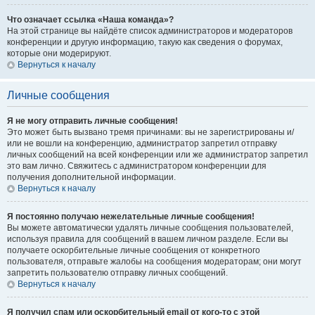
Что означает ссылка «Наша команда»?
На этой странице вы найдёте список администраторов и модераторов
конференции и другую информацию, такую как сведения о форумах,
которые они модерируют.
Вернуться к началу
Личные сообщения
Я не могу отправить личные сообщения!
Это может быть вызвано тремя причинами: вы не зарегистрированы и/
или не вошли на конференцию, администратор запретил отправку
личных сообщений на всей конференции или же администратор запретил
это вам лично. Свяжитесь с администратором конференции для
получения дополнительной информации.
Вернуться к началу
Я постоянно получаю нежелательные личные сообщения!
Вы можете автоматически удалять личные сообщения пользователей,
используя правила для сообщений в вашем личном разделе. Если вы
получаете оскорбительные личные сообщения от конкретного
пользователя, отправьте жалобы на сообщения модераторам; они могут
запретить пользователю отправку личных сообщений.
Вернуться к началу
Я получил спам или оскорбительный email от кого-то с этой