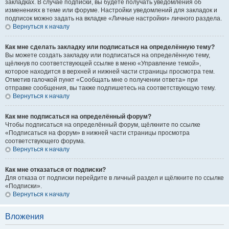
закладках. В случае подписки, вы будете получать уведомления об
изменениях в теме или форуме. Настройки уведомлений для закладок и
подписок можно задать на вкладке «Личные настройки» личного раздела.
Вернуться к началу
Как мне сделать закладку или подписаться на определённую тему?
Вы можете создать закладку или подписаться на определённую тему,
щёлкнув по соответствующей ссылке в меню «Управление темой»,
которое находится в верхней и нижней части страницы просмотра тем.
Отметив галочкой пункт «Сообщать мне о получении ответа» при
отправке сообщения, вы также подпишетесь на соответствующую тему.
Вернуться к началу
Как мне подписаться на определённый форум?
Чтобы подписаться на определённый форум, щёлкните по ссылке
«Подписаться на форум» в нижней части страницы просмотра
соответствующего форума.
Вернуться к началу
Как мне отказаться от подписки?
Для отказа от подписки перейдите в личный раздел и щёлкните по ссылке
«Подписки».
Вернуться к началу
Вложения