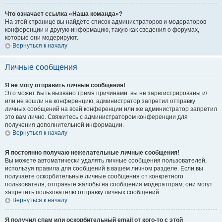
Что означает ссылка «Наша команда»?
На этой странице вы найдёте список администраторов и модераторов
конференции и другую информацию, такую как сведения о форумах,
которые они модерируют.
Вернуться к началу
Личные сообщения
Я не могу отправить личные сообщения!
Это может быть вызвано тремя причинами: вы не зарегистрированы и/
или не вошли на конференцию, администратор запретил отправку
личных сообщений на всей конференции или же администратор запретил
это вам лично. Свяжитесь с администратором конференции для
получения дополнительной информации.
Вернуться к началу
Я постоянно получаю нежелательные личные сообщения!
Вы можете автоматически удалять личные сообщения пользователей,
используя правила для сообщений в вашем личном разделе. Если вы
получаете оскорбительные личные сообщения от конкретного
пользователя, отправьте жалобы на сообщения модераторам; они могут
запретить пользователю отправку личных сообщений.
Вернуться к началу
Я получил спам или оскорбительный email от кого-то с этой