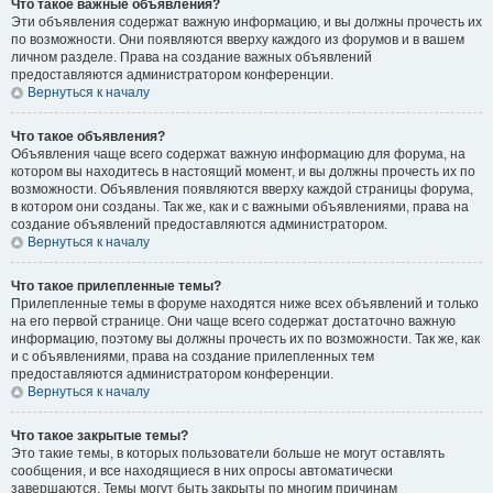
Что такое важные объявления?
Эти объявления содержат важную информацию, и вы должны прочесть их
по возможности. Они появляются вверху каждого из форумов и в вашем
личном разделе. Права на создание важных объявлений
предоставляются администратором конференции.
Вернуться к началу
Что такое объявления?
Объявления чаще всего содержат важную информацию для форума, на
котором вы находитесь в настоящий момент, и вы должны прочесть их по
возможности. Объявления появляются вверху каждой страницы форума,
в котором они созданы. Так же, как и с важными объявлениями, права на
создание объявлений предоставляются администратором.
Вернуться к началу
Что такое прилепленные темы?
Прилепленные темы в форуме находятся ниже всех объявлений и только
на его первой странице. Они чаще всего содержат достаточно важную
информацию, поэтому вы должны прочесть их по возможности. Так же, как
и с объявлениями, права на создание прилепленных тем
предоставляются администратором конференции.
Вернуться к началу
Что такое закрытые темы?
Это такие темы, в которых пользователи больше не могут оставлять
сообщения, и все находящиеся в них опросы автоматически
завершаются. Темы могут быть закрыты по многим причинам