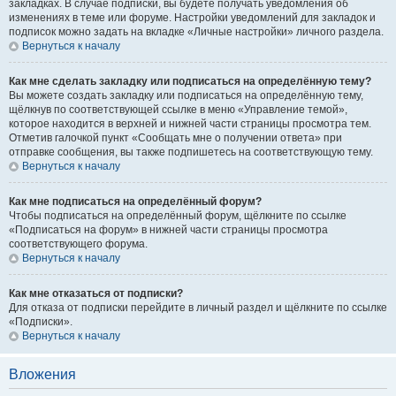
закладках. В случае подписки, вы будете получать уведомления об
изменениях в теме или форуме. Настройки уведомлений для закладок и
подписок можно задать на вкладке «Личные настройки» личного раздела.
Вернуться к началу
Как мне сделать закладку или подписаться на определённую тему?
Вы можете создать закладку или подписаться на определённую тему,
щёлкнув по соответствующей ссылке в меню «Управление темой»,
которое находится в верхней и нижней части страницы просмотра тем.
Отметив галочкой пункт «Сообщать мне о получении ответа» при
отправке сообщения, вы также подпишетесь на соответствующую тему.
Вернуться к началу
Как мне подписаться на определённый форум?
Чтобы подписаться на определённый форум, щёлкните по ссылке
«Подписаться на форум» в нижней части страницы просмотра
соответствующего форума.
Вернуться к началу
Как мне отказаться от подписки?
Для отказа от подписки перейдите в личный раздел и щёлкните по ссылке
«Подписки».
Вернуться к началу
Вложения