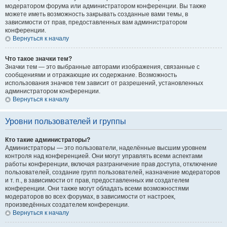
модератором форума или администратором конференции. Вы также
можете иметь возможность закрывать созданные вами темы, в
зависимости от прав, предоставленных вам администратором
конференции.
Вернуться к началу
Что такое значки тем?
Значки тем — это выбранные авторами изображения, связанные с
сообщениями и отражающие их содержание. Возможность
использования значков тем зависит от разрешений, установленных
администратором конференции.
Вернуться к началу
Уровни пользователей и группы
Кто такие администраторы?
Администраторы — это пользователи, наделённые высшим уровнем
контроля над конференцией. Они могут управлять всеми аспектами
работы конференции, включая разграничение прав доступа, отключение
пользователей, создание групп пользователей, назначение модераторов
и т. п., в зависимости от прав, предоставленных им создателем
конференции. Они также могут обладать всеми возможностями
модераторов во всех форумах, в зависимости от настроек,
произведённых создателем конференции.
Вернуться к началу