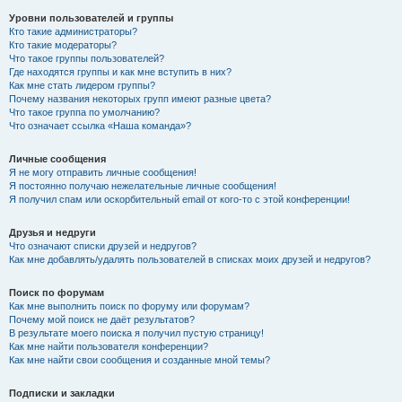
Уровни пользователей и группы
Кто такие администраторы?
Кто такие модераторы?
Что такое группы пользователей?
Где находятся группы и как мне вступить в них?
Как мне стать лидером группы?
Почему названия некоторых групп имеют разные цвета?
Что такое группа по умолчанию?
Что означает ссылка «Наша команда»?
Личные сообщения
Я не могу отправить личные сообщения!
Я постоянно получаю нежелательные личные сообщения!
Я получил спам или оскорбительный email от кого-то с этой конференции!
Друзья и недруги
Что означают списки друзей и недругов?
Как мне добавлять/удалять пользователей в списках моих друзей и недругов?
Поиск по форумам
Как мне выполнить поиск по форуму или форумам?
Почему мой поиск не даёт результатов?
В результате моего поиска я получил пустую страницу!
Как мне найти пользователя конференции?
Как мне найти свои сообщения и созданные мной темы?
Подписки и закладки