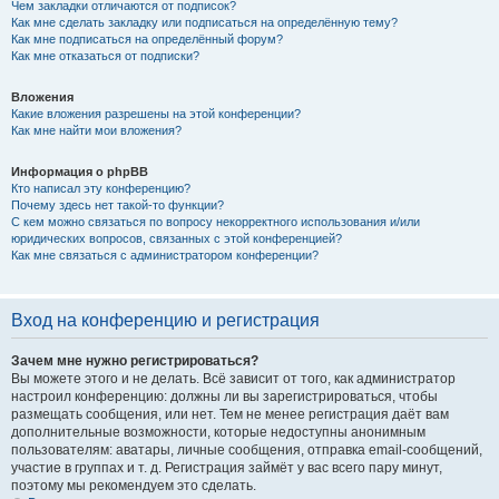
Чем закладки отличаются от подписок?
Как мне сделать закладку или подписаться на определённую тему?
Как мне подписаться на определённый форум?
Как мне отказаться от подписки?
Вложения
Какие вложения разрешены на этой конференции?
Как мне найти мои вложения?
Информация о phpBB
Кто написал эту конференцию?
Почему здесь нет такой-то функции?
С кем можно связаться по вопросу некорректного использования и/или
юридических вопросов, связанных с этой конференцией?
Как мне связаться с администратором конференции?
Вход на конференцию и регистрация
Зачем мне нужно регистрироваться?
Вы можете этого и не делать. Всё зависит от того, как администратор
настроил конференцию: должны ли вы зарегистрироваться, чтобы
размещать сообщения, или нет. Тем не менее регистрация даёт вам
дополнительные возможности, которые недоступны анонимным
пользователям: аватары, личные сообщения, отправка email-сообщений,
участие в группах и т. д. Регистрация займёт у вас всего пару минут,
поэтому мы рекомендуем это сделать.