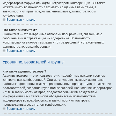
модератором форума или администратором конференции. Вы также
можете иметь возможность закрывать созданные вами темы, в
зависимости от прав, предоставленных вам администратором
конференции.
Вернуться к началу
Что такое значки тем?
Значки тем — это выбранные авторами изображения, связанные с
сообщениями и отражающие их содержание. Возможность
использования значков тем зависит от разрешений, установленных
администратором конференции.
Вернуться к началу
Уровни пользователей и группы
Кто такие администраторы?
Администраторы — это пользователи, наделённые высшим уровнем
контроля над конференцией. Они могут управлять всеми аспектами
работы конференции, включая разграничение прав доступа, отключение
пользователей, создание групп пользователей, назначение модераторов
и т. п., в зависимости от прав, предоставленных им создателем
конференции. Они также могут обладать всеми возможностями
модераторов во всех форумах, в зависимости от настроек,
произведённых создателем конференции.
Вернуться к началу