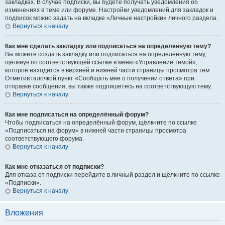
закладках. В случае подписки, вы будете получать уведомления об
изменениях в теме или форуме. Настройки уведомлений для закладок и
подписок можно задать на вкладке «Личные настройки» личного раздела.
Вернуться к началу
Как мне сделать закладку или подписаться на определённую тему?
Вы можете создать закладку или подписаться на определённую тему,
щёлкнув по соответствующей ссылке в меню «Управление темой»,
которое находится в верхней и нижней части страницы просмотра тем.
Отметив галочкой пункт «Сообщать мне о получении ответа» при
отправке сообщения, вы также подпишетесь на соответствующую тему.
Вернуться к началу
Как мне подписаться на определённый форум?
Чтобы подписаться на определённый форум, щёлкните по ссылке
«Подписаться на форум» в нижней части страницы просмотра
соответствующего форума.
Вернуться к началу
Как мне отказаться от подписки?
Для отказа от подписки перейдите в личный раздел и щёлкните по ссылке
«Подписки».
Вернуться к началу
Вложения