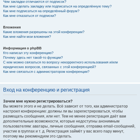
Чем закладки отличаются от подписок?
Как мне сделать закладку или подписаться на определённую тему?
Как мне подписаться на определённый форум?
Как мне отказаться от подписки?
Вложения
Какие вложения разрешены на этой конференции?
Как мне найти мои вложения?
Информация о phpBB
Кто написал эту конференцию?
Почему здесь нет такой-то функции?
С кем можно связаться по вопросу некорректного использования и/или
юридических вопросов, связанных с этой конференцией?
Как мне связаться с администратором конференции?
Вход на конференцию и регистрация
Зачем мне нужно регистрироваться?
Вы можете этого и не делать. Всё зависит от того, как администратор
настроил конференцию: должны ли вы зарегистрироваться, чтобы
размещать сообщения, или нет. Тем не менее регистрация даёт вам
дополнительные возможности, которые недоступны анонимным
пользователям: аватары, личные сообщения, отправка email-сообщений,
участие в группах и т. д. Регистрация займёт у вас всего пару минут,
поэтому мы рекомендуем это сделать.