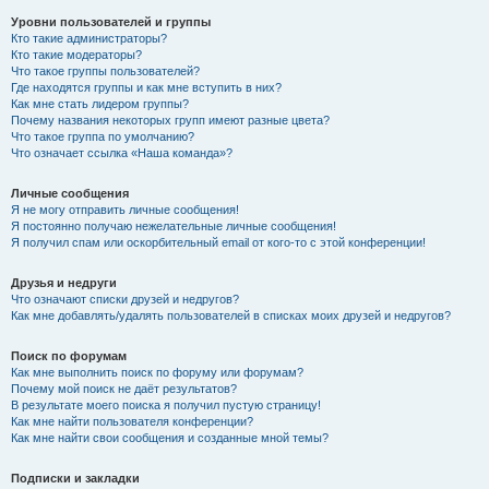
Уровни пользователей и группы
Кто такие администраторы?
Кто такие модераторы?
Что такое группы пользователей?
Где находятся группы и как мне вступить в них?
Как мне стать лидером группы?
Почему названия некоторых групп имеют разные цвета?
Что такое группа по умолчанию?
Что означает ссылка «Наша команда»?
Личные сообщения
Я не могу отправить личные сообщения!
Я постоянно получаю нежелательные личные сообщения!
Я получил спам или оскорбительный email от кого-то с этой конференции!
Друзья и недруги
Что означают списки друзей и недругов?
Как мне добавлять/удалять пользователей в списках моих друзей и недругов?
Поиск по форумам
Как мне выполнить поиск по форуму или форумам?
Почему мой поиск не даёт результатов?
В результате моего поиска я получил пустую страницу!
Как мне найти пользователя конференции?
Как мне найти свои сообщения и созданные мной темы?
Подписки и закладки