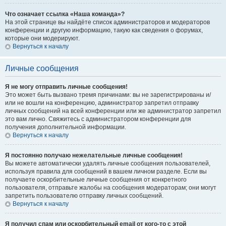
Что означает ссылка «Наша команда»?
На этой странице вы найдёте список администраторов и модераторов
конференции и другую информацию, такую как сведения о форумах,
которые они модерируют.
Вернуться к началу
Личные сообщения
Я не могу отправить личные сообщения!
Это может быть вызвано тремя причинами: вы не зарегистрированы и/
или не вошли на конференцию, администратор запретил отправку
личных сообщений на всей конференции или же администратор запретил
это вам лично. Свяжитесь с администратором конференции для
получения дополнительной информации.
Вернуться к началу
Я постоянно получаю нежелательные личные сообщения!
Вы можете автоматически удалять личные сообщения пользователей,
используя правила для сообщений в вашем личном разделе. Если вы
получаете оскорбительные личные сообщения от конкретного
пользователя, отправьте жалобы на сообщения модераторам; они могут
запретить пользователю отправку личных сообщений.
Вернуться к началу
Я получил спам или оскорбительный email от кого-то с этой