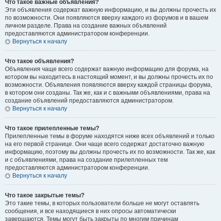
Что такое важные объявления?
Эти объявления содержат важную информацию, и вы должны прочесть их
по возможности. Они появляются вверху каждого из форумов и в вашем
личном разделе. Права на создание важных объявлений
предоставляются администратором конференции.
Вернуться к началу
Что такое объявления?
Объявления чаще всего содержат важную информацию для форума, на
котором вы находитесь в настоящий момент, и вы должны прочесть их по
возможности. Объявления появляются вверху каждой страницы форума,
в котором они созданы. Так же, как и с важными объявлениями, права на
создание объявлений предоставляются администратором.
Вернуться к началу
Что такое прилепленные темы?
Прилепленные темы в форуме находятся ниже всех объявлений и только
на его первой странице. Они чаще всего содержат достаточно важную
информацию, поэтому вы должны прочесть их по возможности. Так же, как
и с объявлениями, права на создание прилепленных тем
предоставляются администратором конференции.
Вернуться к началу
Что такое закрытые темы?
Это такие темы, в которых пользователи больше не могут оставлять
сообщения, и все находящиеся в них опросы автоматически
завершаются. Темы могут быть закрыты по многим причинам