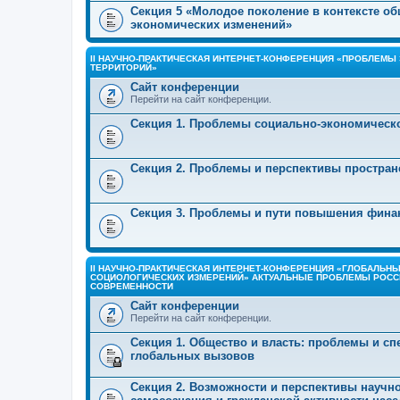
Секция 5 «Молодое поколение в контексте об
экономических изменений»
II НАУЧНО-ПРАКТИЧЕСКАЯ ИНТЕРНЕТ-КОНФЕРЕНЦИЯ «ПРОБЛЕМЫ
ТЕРРИТОРИЙ»
Сайт конференции
Перейти на сайт конференции.
Секция 1. Проблемы социально-экономическо
Секция 2. Проблемы и перспективы простран
Секция 3. Проблемы и пути повышения фина
II НАУЧНО-ПРАКТИЧЕСКАЯ ИНТЕРНЕТ-КОНФЕРЕНЦИЯ «ГЛОБАЛЬН
СОЦИОЛОГИЧЕСКИХ ИЗМЕРЕНИЙ» АКТУАЛЬНЫЕ ПРОБЛЕМЫ РОСС
СОВРЕМЕННОСТИ
Сайт конференции
Перейти на сайт конференции.
Секция 1. Общество и власть: проблемы и с
глобальных вызовов
Секция 2. Возможности и перспективы научн