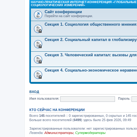
НАУЧНО-ПРАКТИЧЕСКАЯ ИНТЕРНЕТ-КОНФЕРЕНЦИЯ «ГЛОБАЛЬНЫЕ
СОЦИОЛОГИЧЕСКИХ ИЗМЕРЕНИЙ»
Сайт конференции
Перейти на сайт конференции.
Секция 1. Социология общественного мнения
Секция 2. Социальный капитал в глобализир
Секция 3. Человеческий капитал: вызовы для
Секция 4. Социально-экономическое неравен
ВХОД
Имя пользователя:
Пароль:
КТО СЕЙЧАС НА КОНФЕРЕНЦИИ
Всего
145
посетителей :: 0 зарегистрированных, 0 скрытых и 145 го
Больше всего посетителей (
6499
) здесь было 25 фев 2026, 09:49
Зарегистрированные пользователи: нет зарегистрированных польз
Легенда:
Администраторы
,
Супермодераторы