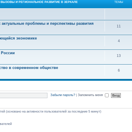
 ВЫЗОВЫ И РЕГИОНАЛЬНОЕ РАЗВИТИЕ В ЗЕРКАЛЕ
ТЕМЫ
: актуальные проблемы и перспективы развития
11
ующейся экономике
4
 России
13
ство в современном обществе
6
Забыли пароль?
|
Запомнить меня
стей (основано на активности пользователей за последние 5 минут)
ователей