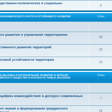
щественно-политических и социально-
0
 ЭКОНОМИЧЕСКОГО РОСТА И УСТОЙЧИВОГО РАЗВИТИЯ
ТЕМЫ
го развития и управления территориями
36
ственного развития территорий
23
нсовой устойчивости территории
12
ЫЕ ВЫЗОВЫ И РЕГИОНАЛЬНОЕ РАЗВИТИЕ В ЗЕРКАЛЕ
ТЕМЫ
ИЙСКОГО ОБЩЕСТВА В КОНТЕКСТЕ НОВЫХ ВЫЗОВОВ
пецифика взаимодействия в дискурсе современных
7
ого знания в формировании гражданского
16