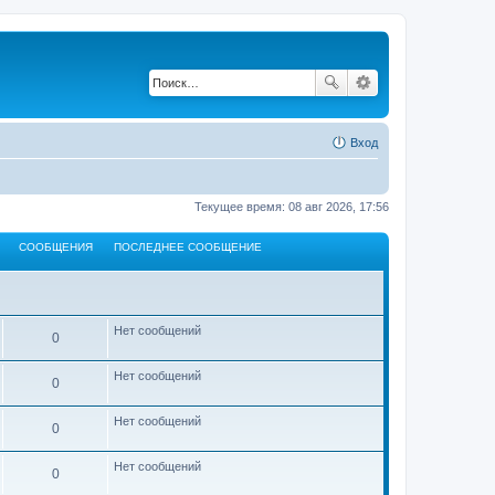
Вход
Текущее время: 08 авг 2026, 17:56
СООБЩЕНИЯ
ПОСЛЕДНЕЕ СООБЩЕНИЕ
Нет сообщений
0
Нет сообщений
0
Нет сообщений
0
Нет сообщений
0