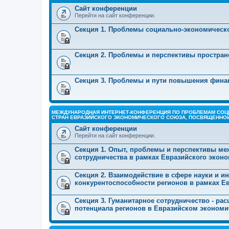
Сайт конференции
Перейти на сайт конференции.
Секция 1. Проблемы социально-экономическо
Секция 2. Проблемы и перспективы простран
Секция 3. Проблемы и пути повышения фина
МЕЖДУНАРОДНАЯ ИНТЕРНЕТ-КОНФЕРЕНЦИЯ ПО ПРОБЛЕМАМ СОЦ
СТРАН ЕВРАЗИЙСКОГО ЭКОНОМИЧЕСКОГО СОЮЗА, ПОСВЯЩЕННОЙ
Сайт конференции
Перейти на сайт конференции.
Секция 1. Опыт, проблемы и перспективы ме
сотрудничества в рамках Евразийского экон
Секция 2. Взаимодействие в сфере науки и 
конкурентоспособности регионов в рамках Е
Секция 3. Гуманитарное сотрудничество - ра
потенциала регионов в Евразийском экономи