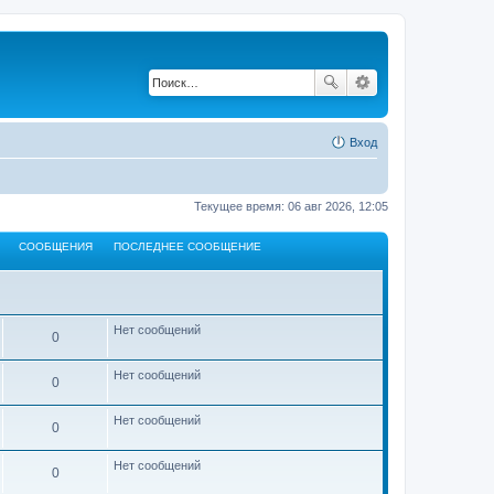
Вход
Текущее время: 06 авг 2026, 12:05
СООБЩЕНИЯ
ПОСЛЕДНЕЕ СООБЩЕНИЕ
Нет сообщений
0
Нет сообщений
0
Нет сообщений
0
Нет сообщений
0