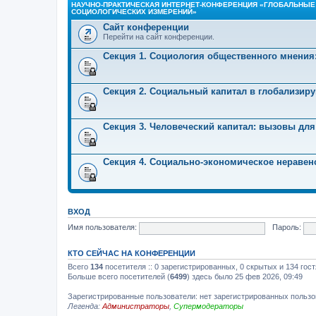
НАУЧНО-ПРАКТИЧЕСКАЯ ИНТЕРНЕТ-КОНФЕРЕНЦИЯ «ГЛОБАЛЬНЫЕ
СОЦИОЛОГИЧЕСКИХ ИЗМЕРЕНИЙ»
Сайт конференции
Перейти на сайт конференции.
Секция 1. Социология общественного мнения
Секция 2. Социальный капитал в глобализир
Секция 3. Человеческий капитал: вызовы для
Секция 4. Социально-экономическое неравен
ВХОД
Имя пользователя:
Пароль:
КТО СЕЙЧАС НА КОНФЕРЕНЦИИ
Всего
134
посетителя :: 0 зарегистрированных, 0 скрытых и 134 гос
Больше всего посетителей (
6499
) здесь было 25 фев 2026, 09:49
Зарегистрированные пользователи: нет зарегистрированных польз
Легенда:
Администраторы
,
Супермодераторы