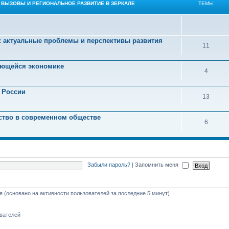
 ВЫЗОВЫ И РЕГИОНАЛЬНОЕ РАЗВИТИЕ В ЗЕРКАЛЕ
ТЕМЫ
: актуальные проблемы и перспективы развития
11
ующейся экономике
4
 России
13
ство в современном обществе
6
Забыли пароль?
|
Запомнить меня
тя (основано на активности пользователей за последние 5 минут)
ователей