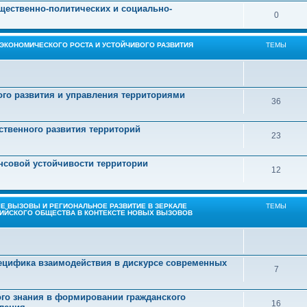
щественно-политических и социально-
0
 ЭКОНОМИЧЕСКОГО РОСТА И УСТОЙЧИВОГО РАЗВИТИЯ
ТЕМЫ
го развития и управления территориями
36
ственного развития территорий
23
нсовой устойчивости территории
12
ЫЕ ВЫЗОВЫ И РЕГИОНАЛЬНОЕ РАЗВИТИЕ В ЗЕРКАЛЕ
ТЕМЫ
ИЙСКОГО ОБЩЕСТВА В КОНТЕКСТЕ НОВЫХ ВЫЗОВОВ
пецифика взаимодействия в дискурсе современных
7
ого знания в формировании гражданского
16