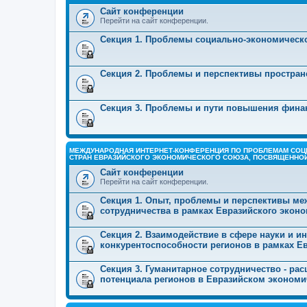
Сайт конференции
Перейти на сайт конференции.
Секция 1. Проблемы социально-экономическо
Секция 2. Проблемы и перспективы простран
Секция 3. Проблемы и пути повышения фина
МЕЖДУНАРОДНАЯ ИНТЕРНЕТ-КОНФЕРЕНЦИЯ ПО ПРОБЛЕМАМ СОЦ
СТРАН ЕВРАЗИЙСКОГО ЭКОНОМИЧЕСКОГО СОЮЗА, ПОСВЯЩЕННОЙ
Сайт конференции
Перейти на сайт конференции.
Секция 1. Опыт, проблемы и перспективы ме
сотрудничества в рамках Евразийского экон
Секция 2. Взаимодействие в сфере науки и 
конкурентоспособности регионов в рамках Е
Секция 3. Гуманитарное сотрудничество - ра
потенциала регионов в Евразийском экономи