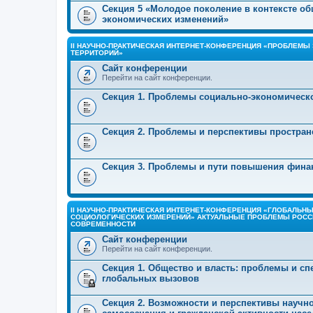
Секция 5 «Молодое поколение в контексте об
экономических изменений»
II НАУЧНО-ПРАКТИЧЕСКАЯ ИНТЕРНЕТ-КОНФЕРЕНЦИЯ «ПРОБЛЕМЫ
ТЕРРИТОРИЙ»
Сайт конференции
Перейти на сайт конференции.
Секция 1. Проблемы социально-экономическо
Секция 2. Проблемы и перспективы простран
Секция 3. Проблемы и пути повышения фина
II НАУЧНО-ПРАКТИЧЕСКАЯ ИНТЕРНЕТ-КОНФЕРЕНЦИЯ «ГЛОБАЛЬН
СОЦИОЛОГИЧЕСКИХ ИЗМЕРЕНИЙ» АКТУАЛЬНЫЕ ПРОБЛЕМЫ РОСС
СОВРЕМЕННОСТИ
Сайт конференции
Перейти на сайт конференции.
Секция 1. Общество и власть: проблемы и с
глобальных вызовов
Секция 2. Возможности и перспективы научн