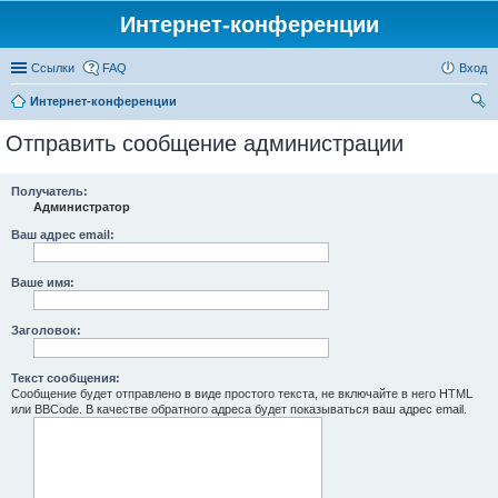
Интернет-конференции
Ссылки
FAQ
Вход
Интернет-конференции
ои
Отправить сообщение администрации
ск
Получатель:
Администратор
Ваш адрес email:
Ваше имя:
Заголовок:
Текст сообщения:
Сообщение будет отправлено в виде простого текста, не включайте в него HTML
или BBCode. В качестве обратного адреса будет показываться ваш адрес email.