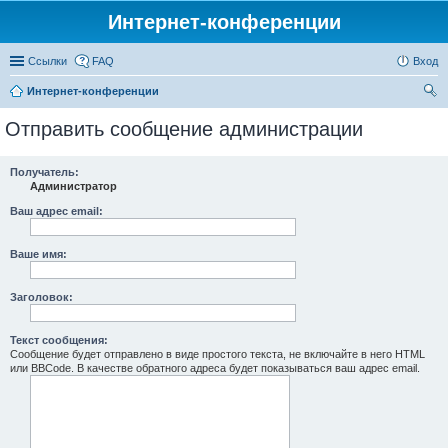
Интернет-конференции
Ссылки
FAQ
Вход
Интернет-конференции
ои
Отправить сообщение администрации
ск
Получатель:
Администратор
Ваш адрес email:
Ваше имя:
Заголовок:
Текст сообщения:
Сообщение будет отправлено в виде простого текста, не включайте в него HTML
или BBCode. В качестве обратного адреса будет показываться ваш адрес email.