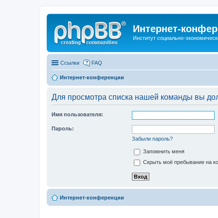
Интернет-конфер
Институт социально-экономическ
Ссылки
FAQ
Интернет-конференции
Для просмотра списка нашей команды вы до
Имя пользователя:
Пароль:
Забыли пароль?
Запомнить меня
Скрыть моё пребывание на ко
Интернет-конференции