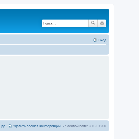
Вход
нда
Удалить cookies конференции
Часовой пояс:
UTC+03:00