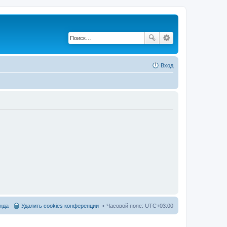
Вход
нда
Удалить cookies конференции
Часовой пояс:
UTC+03:00