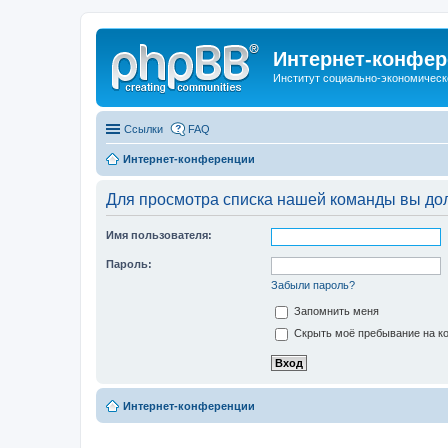
Интернет-конфер
Институт социально-экономическ
Ссылки
FAQ
Интернет-конференции
Для просмотра списка нашей команды вы до
Имя пользователя:
Пароль:
Забыли пароль?
Запомнить меня
Скрыть моё пребывание на ко
Интернет-конференции