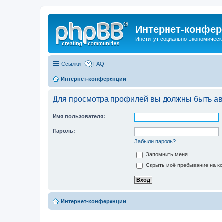
Интернет-конфер
Институт социально-экономическ
Ссылки
FAQ
Интернет-конференции
Для просмотра профилей вы должны быть ав
Имя пользователя:
Пароль:
Забыли пароль?
Запомнить меня
Скрыть моё пребывание на ко
Интернет-конференции