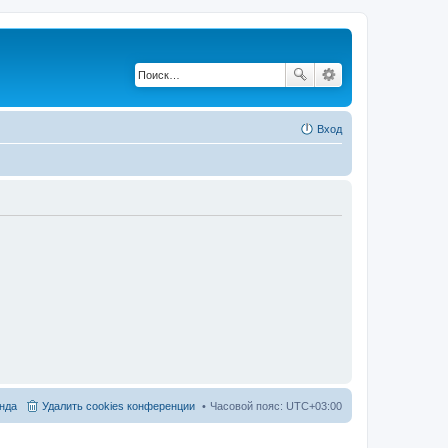
Вход
нда
Удалить cookies конференции
Часовой пояс:
UTC+03:00