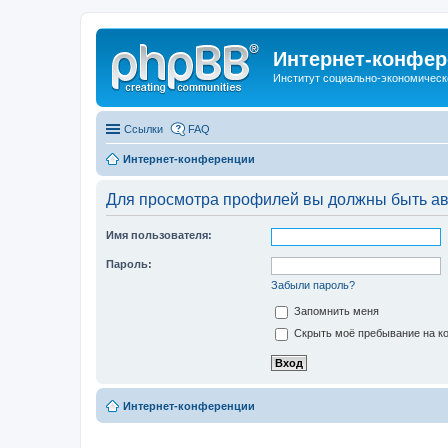
Интернет-конфер
Институт социально-экономическ
Ссылки
FAQ
Интернет-конференции
Для просмотра профилей вы должны быть ав
Имя пользователя:
Пароль:
Забыли пароль?
Запомнить меня
Скрыть моё пребывание на ко
Интернет-конференции