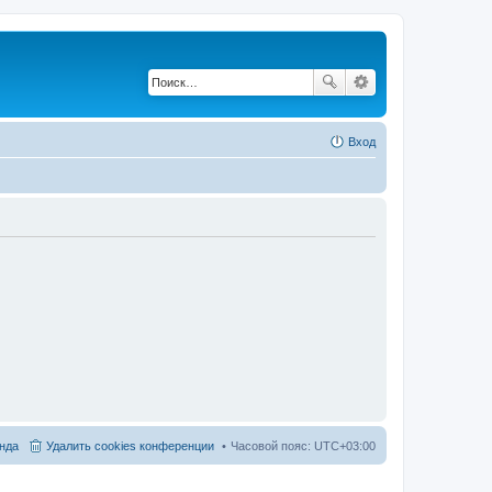
Вход
нда
Удалить cookies конференции
Часовой пояс:
UTC+03:00