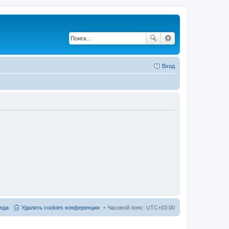
Вход
нда
Удалить cookies конференции
Часовой пояс:
UTC+03:00