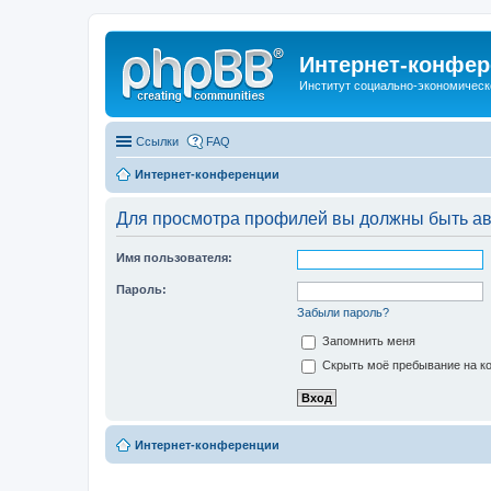
Интернет-конфер
Институт социально-экономическ
Ссылки
FAQ
Интернет-конференции
Для просмотра профилей вы должны быть ав
Имя пользователя:
Пароль:
Забыли пароль?
Запомнить меня
Скрыть моё пребывание на ко
Интернет-конференции