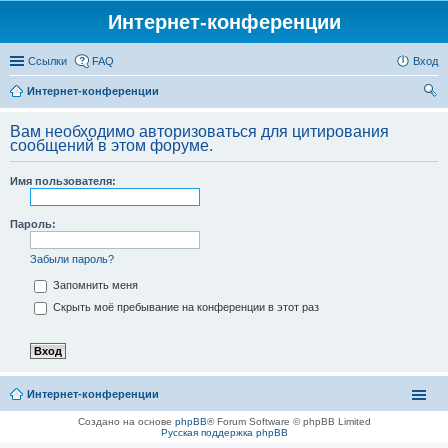
Интернет-конференции
Ссылки
FAQ
Вход
Интернет-конференции
ои
Вам необходимо авторизоваться для цитирования
ск
сообщений в этом форуме.
Имя пользователя:
Пароль:
Забыли пароль?
Запомнить меня
Скрыть моё пребывание на конференции в этот раз
Интернет-конференции
Создано на основе
phpBB
® Forum Software © phpBB Limited
Русская поддержка phpBB