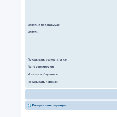
Искать в подфорумах:
Искать:
Показывать результаты как:
Поле сортировки:
Искать сообщения за:
Показывать первые:
Интернет-конференции