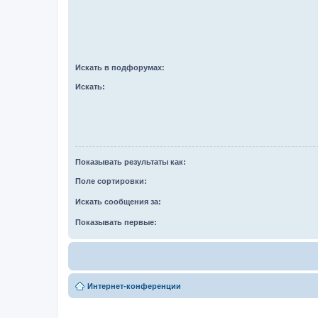
Искать в подфорумах:
Искать:
Показывать результаты как:
Поле сортировки:
Искать сообщения за:
Показывать первые:
Интернет-конференции