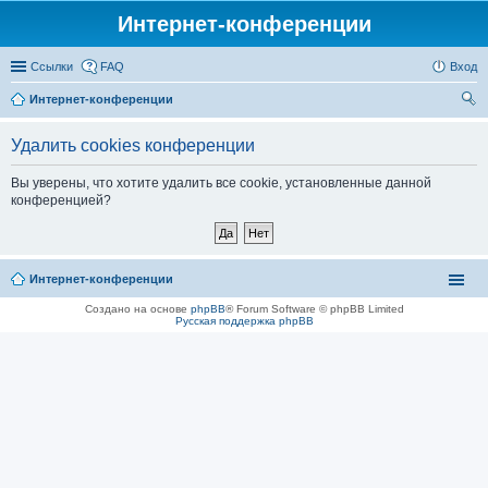
Интернет-конференции
Ссылки
FAQ
Вход
Интернет-конференции
ои
Удалить cookies конференции
ск
Вы уверены, что хотите удалить все cookie, установленные данной
конференцией?
Интернет-конференции
Создано на основе
phpBB
® Forum Software © phpBB Limited
Русская поддержка phpBB