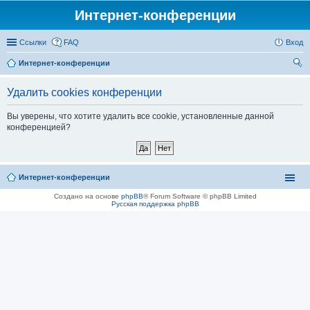
Интернет-конференции
Ссылки
FAQ
Вход
Интернет-конференции
ои
Удалить cookies конференции
ск
Вы уверены, что хотите удалить все cookie, установленные данной
конференцией?
Интернет-конференции
Создано на основе
phpBB
® Forum Software © phpBB Limited
Русская поддержка phpBB