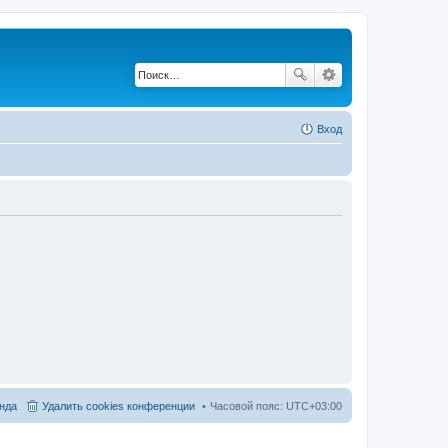
Вход
нда
Удалить cookies конференции
Часовой пояс:
UTC+03:00