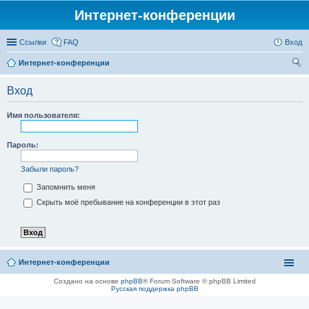
Интернет-конференции
Ссылки
FAQ
Вход
Интернет-конференции
ои
Вход
ск
Имя пользователя:
Пароль:
Забыли пароль?
Запомнить меня
Скрыть моё пребывание на конференции в этот раз
Интернет-конференции
Создано на основе
phpBB
® Forum Software © phpBB Limited
Русская поддержка phpBB