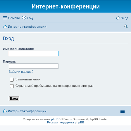
Интернет-конференции
Ссылки
FAQ
Вход
Интернет-конференции
ои
Вход
ск
Имя пользователя:
Пароль:
Забыли пароль?
Запомнить меня
Скрыть моё пребывание на конференции в этот раз
Интернет-конференции
Создано на основе
phpBB
® Forum Software © phpBB Limited
Русская поддержка phpBB