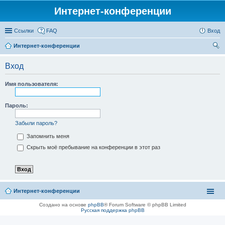
Интернет-конференции
Ссылки
FAQ
Вход
Интернет-конференции
ои
Вход
ск
Имя пользователя:
Пароль:
Забыли пароль?
Запомнить меня
Скрыть моё пребывание на конференции в этот раз
Интернет-конференции
Создано на основе
phpBB
® Forum Software © phpBB Limited
Русская поддержка phpBB