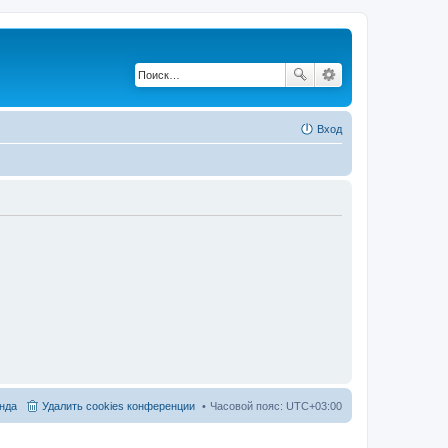
Вход
нда
Удалить cookies конференции
Часовой пояс:
UTC+03:00