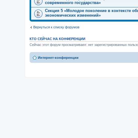
современного государства»
Секция 5 «Молодое поколение в контексте об
экономических изменений»
Вернуться к списку форумов
КТО СЕЙЧАС НА КОНФЕРЕНЦИИ
Сейчас этот форум просматривают: нет зарегистрированных пользо
Интернет-конференции