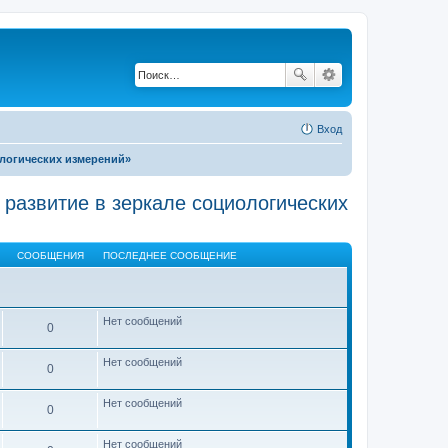
Вход
ологических измерений»
 развитие в зеркале социологических
СООБЩЕНИЯ
ПОСЛЕДНЕЕ СООБЩЕНИЕ
Нет сообщений
0
Нет сообщений
0
Нет сообщений
0
Нет сообщений