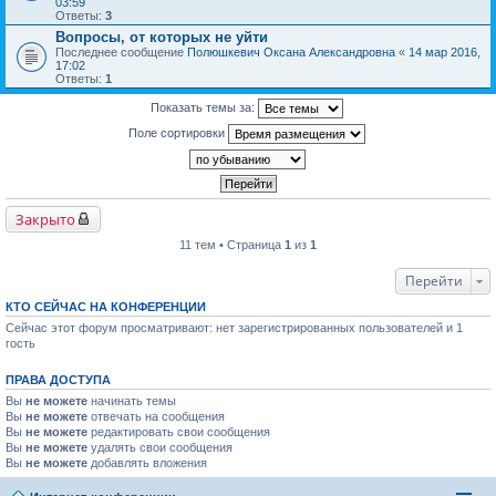
03:59
Ответы:
3
Вопросы, от которых не уйти
Последнее сообщение
Полюшкевич Оксана Александровна
«
14 мар 2016,
17:02
Ответы:
1
Показать темы за:
Поле сортировки
Закрыто
11 тем • Страница
1
из
1
Перейти
КТО СЕЙЧАС НА КОНФЕРЕНЦИИ
Сейчас этот форум просматривают: нет зарегистрированных пользователей и 1
гость
ПРАВА ДОСТУПА
Вы
не можете
начинать темы
Вы
не можете
отвечать на сообщения
Вы
не можете
редактировать свои сообщения
Вы
не можете
удалять свои сообщения
Вы
не можете
добавлять вложения