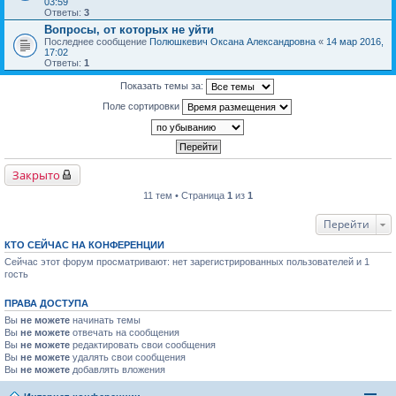
03:59
Ответы:
3
Вопросы, от которых не уйти
Последнее сообщение
Полюшкевич Оксана Александровна
«
14 мар 2016,
17:02
Ответы:
1
Показать темы за:
Поле сортировки
Закрыто
11 тем • Страница
1
из
1
Перейти
КТО СЕЙЧАС НА КОНФЕРЕНЦИИ
Сейчас этот форум просматривают: нет зарегистрированных пользователей и 1
гость
ПРАВА ДОСТУПА
Вы
не можете
начинать темы
Вы
не можете
отвечать на сообщения
Вы
не можете
редактировать свои сообщения
Вы
не можете
удалять свои сообщения
Вы
не можете
добавлять вложения