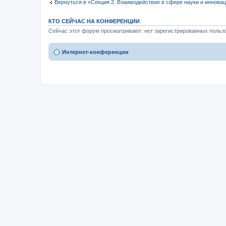
Вернуться в «Секция 2. Взаимодействие в сфере науки и иннова
КТО СЕЙЧАС НА КОНФЕРЕНЦИИ
Сейчас этот форум просматривают: нет зарегистрированных пользо
Интернет-конференции