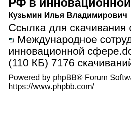
РФ в инновационной
Кузьмин Илья Владимирович
Ссылка для скачивания 
Международное сотруд
инновационной сфере.d
(110 КБ) 7176 скачивани
Powered by phpBB® Forum Softwa
https://www.phpbb.com/