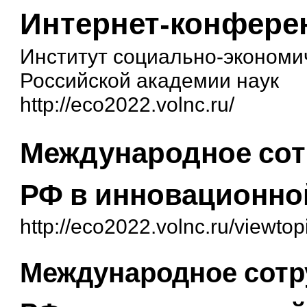
Интернет-конфере
Институт социально-экономи
Российской академии наук
http://eco2022.volnc.ru/
Международное сот
РФ в инновационно
http://eco2022.volnc.ru/viewt
Международное сотр