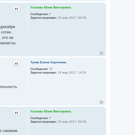
Цитата
Уханова Юлия Викторовна
Сообщения:
7
Зарегистрирован:
23 мар 2017, 09:59
 декабре
 сотен
 это не
рналисты
Цитата
Тупик Елена Сергеевна
Сообщения:
17
Зарегистрирован:
24 мар 2017, 14:54
тельность
Цитата
Уханова Юлия Викторовна
Сообщения:
7
Зарегистрирован:
23 мар 2017, 09:59
не сможем.